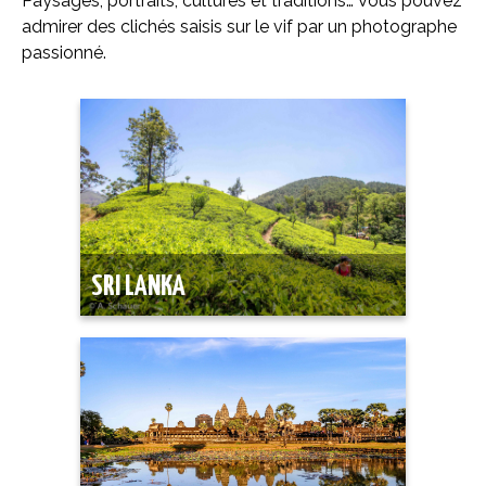
Paysages, portraits, cultures et traditions… Vous pouvez
admirer des clichés saisis sur le vif par un photographe
passionné.
SRI LANKA