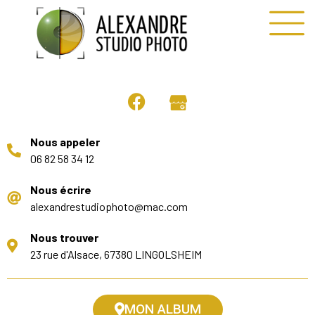
Nous appeler
06 82 58 34 12
Nous écrire
alexandrestudiophoto@mac.com
Nous trouver
23 rue d'Alsace, 67380 LINGOLSHEIM
MON ALBUM