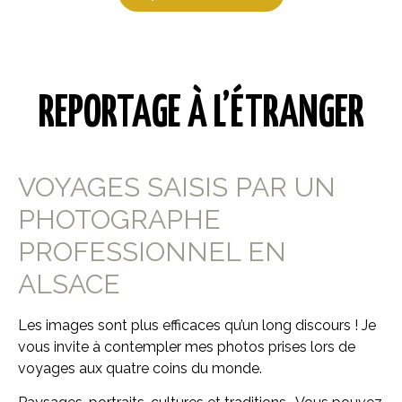
REPORTAGE À L’ÉTRANGER
VOYAGES SAISIS PAR UN
PHOTOGRAPHE
PROFESSIONNEL EN
ALSACE
Les images sont plus efficaces qu’un long discours ! Je
vous invite à contempler mes photos prises lors de
voyages aux quatre coins du monde.