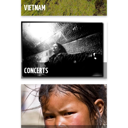
VIETNAM
CONCERTS