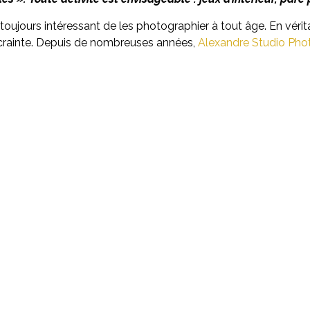
 toujours intéressant de les photographier à tout âge. En vérit
 crainte. Depuis de nombreuses années,
Alexandre Studio Pho