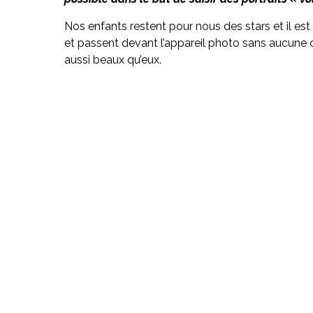
Nos enfants restent pour nous des stars et il est
et passent devant l’appareil photo sans aucune
aussi beaux qu’eux.