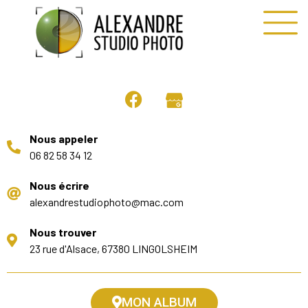
Nous appeler
06 82 58 34 12
Nous écrire
alexandrestudiophoto@mac.com
Nous trouver
23 rue d'Alsace, 67380 LINGOLSHEIM
MON ALBUM