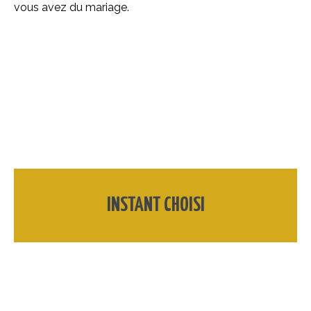
vous avez du mariage.
INSTANT CHOISI