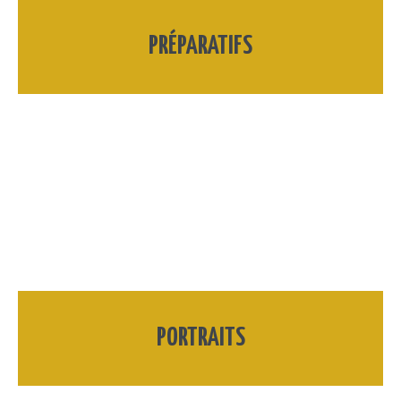
PRÉPARATIFS
PORTRAITS