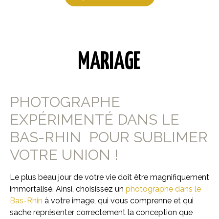
MARIAGE
PHOTOGRAPHE
EXPÉRIMENTÉ DANS LE
BAS-RHIN POUR SUBLIMER
VOTRE UNION !
Le plus beau jour de votre vie doit être magnifiquement
immortalisé. Ainsi, choisissez un
photographe dans le
Bas-Rhin
à votre image, qui vous comprenne et qui
sache représenter correctement la conception que