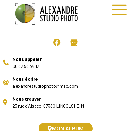
Nous appeler
06 82 58 34 12
Nous écrire
alexandrestudiophoto@mac.com
Nous trouver
23 rue d'Alsace, 67380 LINGOLSHEIM
MON ALBUM