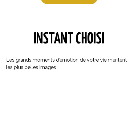
INSTANT CHOISI
Les grands moments d’émotion de votre vie méritent
les plus belles images !