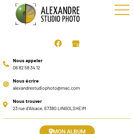
Nous appeler
06 82 58 34 12
Nous écrire
alexandrestudiophoto@mac.com
Nous trouver
23 rue d'Alsace, 67380 LINGOLSHEIM
MON ALBUM