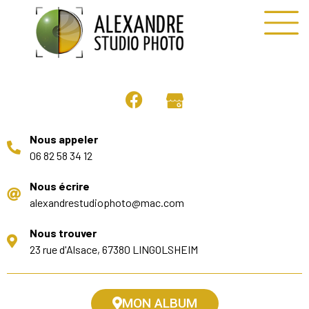
Nous appeler
06 82 58 34 12
Nous écrire
alexandrestudiophoto@mac.com
Nous trouver
23 rue d'Alsace, 67380 LINGOLSHEIM
MON ALBUM