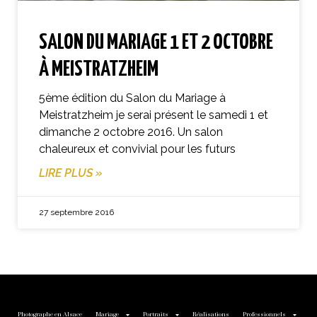
SALON DU MARIAGE 1 ET 2 OCTOBRE
À MEISTRATZHEIM
5ème édition du Salon du Mariage à
Meistratzheim je serai présent le samedi 1 et
dimanche 2 octobre 2016. Un salon
chaleureux et convivial pour les futurs
LIRE PLUS »
27 septembre 2016
Photographe en Alsace
Mariage
Portraits
Réalisations
Professionnels