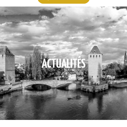
ACTUALITÉS